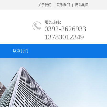
关于我们
|
联系我们
|
网站地图
服务热线：
0392-2626933
13783012349
联系我们