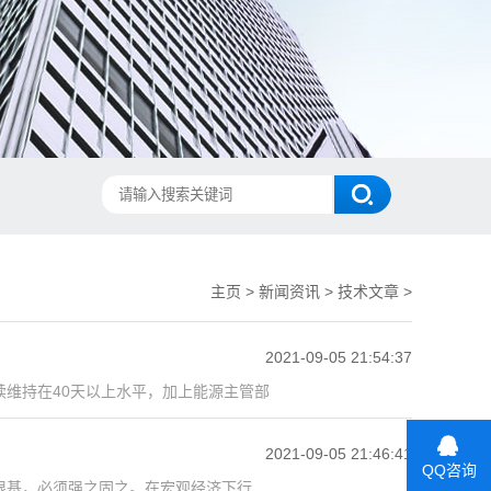
主页
>
新闻资讯
>
技术文章
>
2021-09-05 21:54:37
维持在40天以上水平，加上能源主管部
2021-09-05 21:46:41
QQ咨询
根基，必须强之固之。在宏观经济下行