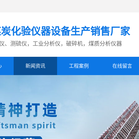
煤炭化验仪器设备生产销售厂家
仪、测硫仪，工业分析仪，破碎机，煤质分析仪器
心
新闻资讯
工程案例
在线留言