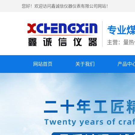
您好！欢迎访问鑫诚信仪器仪表有限公司网站！
专业
主营：量热
网站首页
关于我们
产品中