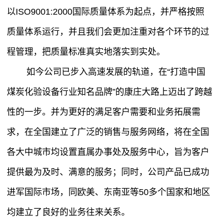
以ISO9001:2000国际质量体系为起点，并严格按照
质量体系运行，并且我们会更加注重对各个环节的过
程管理，把质量标准真实地落实到实处。
如今公司已步入高速发展的轨道，在“打造中国
煤炭化验设备行业知名品牌”的康庄大路上迈出了跨越
性的一步。并为更好的满足客户需要和业务拓展需
求，在全国建立了广泛的销售与服务网络，将在全国
各大中城市均设置直属办事处及服务中心，旨为客户
提供最为及时、满意的服务；同时，公司产品已成功
进军国际市场，同欧美、东南亚等50多个国家和地区
均建立了良好的业务往来关系。