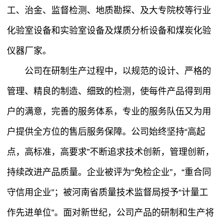
工、治金、监督检测、地质勘探、及大专院校等行业
化验室设备和实验室设备及煤质分析设备和煤炭化验
仪器厂家。
公司在研制生产过程中，以规范的设计、严格的
管理、精良的制造、细致的检测，使每件产品得到用
户的满意，完善的服务体系，专业的服务队伍又为用
户提供全方位的售后服务保障。公司始终坚持“高起
点，高标准，高要求”不断追求技术创新，管理创新，
持续改进产品质量。企业被评为“免检企业”，“重合同
守信用企业”；被河南省质量技术监督局授予“计量工
作先进单位”。面对新世纪，公司产品的研制和生产将