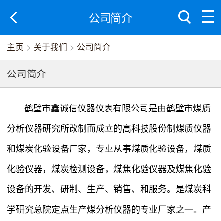
公司简介
主页
>
关于我们
>
公司简介
公司简介
鹤壁市鑫诚信仪器仪表有限公司是由鹤壁市煤质
分析仪器研究所改制而成立的高科技股份制煤质仪器
和煤炭化验设备厂家，专业从事煤质化验设备，煤质
化验仪器，煤炭检测设备，煤焦化验仪器及煤焦化验
设备的开发、研制、生产、销售、和服务。是煤炭科
学研究总院定点生产煤分析仪器的专业厂家之一。产