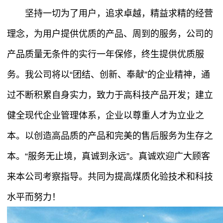
坚持一切为了用户，追求卓越，精益求精的经营
理念，为用户提供优质的产品、周到的服务，公司的
产品质量无条件的实行一年保修，终生提供优质服
务。我公司将以“团结、创新、奉献”的企业精神，通
过不断积累自身实力，致力于高科技产品开发；建立
健全现代企业管理体系，企业以尊重人才为立业之
本。以创造高品质的产品和完美的售后服务为生存之
本。“服务无止境，真诚到永远”。真诚欢迎广大顾客
来本公司考察指导。共同为提高煤质化验技术和科技
水平而努力！