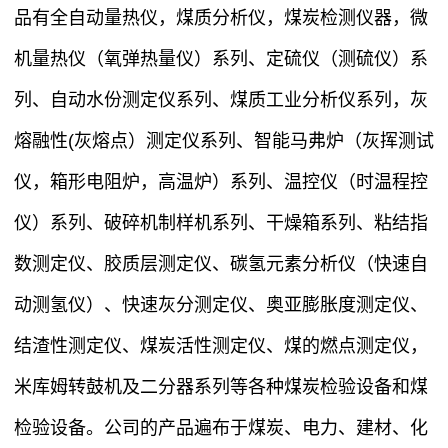
品有全自动量热仪，煤质分析仪，煤炭检测仪器，微
机量热仪（氧弹热量仪）系列、定硫仪（测硫仪）系
列、自动水份测定仪系列、煤质工业分析仪系列，灰
熔融性(灰熔点）测定仪系列、智能马弗炉（灰挥测试
仪，箱形电阻炉，高温炉）系列、温控仪（时温程控
仪）系列、破碎机制样机系列、干燥箱系列、粘结指
数测定仪、胶质层测定仪、碳氢元素分析仪（快速自
动测氢仪）、快速灰分测定仪、奥亚膨胀度测定仪、
结渣性测定仪、煤炭活性测定仪、煤的燃点测定仪，
米库姆转鼓机及二分器系列等各种煤炭检验设备和煤
检验设备。公司的产品遍布于煤炭、电力、建材、化