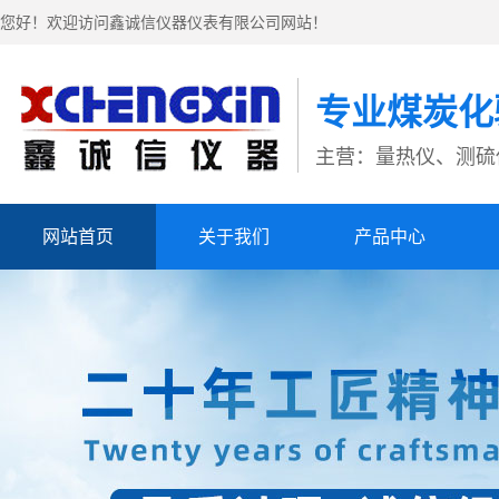
您好！欢迎访问鑫诚信仪器仪表有限公司网站！
专业煤炭化
主营：量热仪、测硫
网站首页
关于我们
产品中心