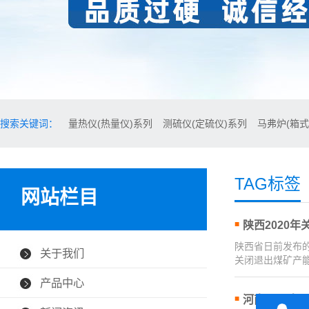
搜索关键词：
量热仪(热量仪)系列
测硫仪(定硫仪)系列
马弗炉(箱式
TAG标签
网站栏目
陕西2020年
陕西省日前发布的
关于我们
关闭退出煤矿产能
产品中心
河南2020年