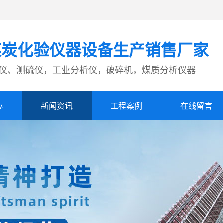
煤炭化验仪器设备生产销售厂家
仪、测硫仪，工业分析仪，破碎机，煤质分析仪器
心
新闻资讯
工程案例
在线留言