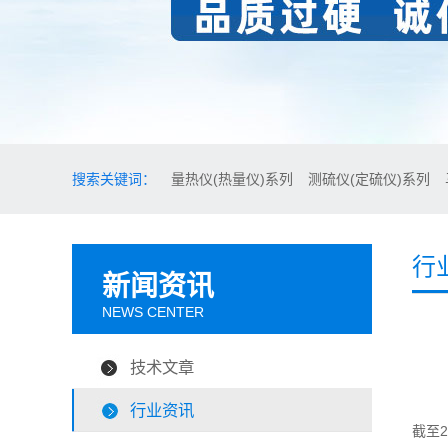
搜索关键词：
量热仪(热量仪)系列
测硫仪(定硫仪)系列
行
新闻资讯
NEWS CENTER
技术文章
行业资讯
截至2