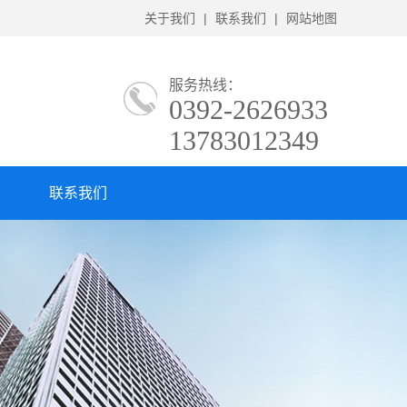
关于我们
|
联系我们
|
网站地图
服务热线：
0392-2626933
13783012349
联系我们