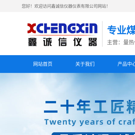
您好！欢迎访问鑫诚信仪器仪表有限公司网站！
专业
主营：量热
网站首页
关于我们
产品中