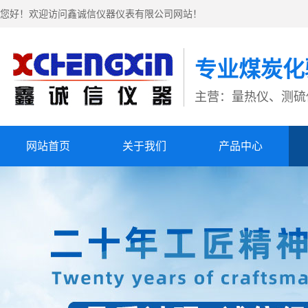
您好！欢迎访问鑫诚信仪器仪表有限公司网站！
专业煤炭化
主营：量热仪、测硫
网站首页
关于我们
产品中心