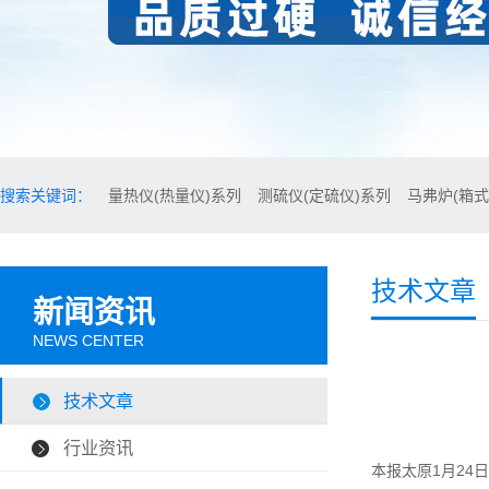
搜索关键词：
量热仪(热量仪)系列
测硫仪(定硫仪)系列
马弗炉(箱式
技术文章
新闻资讯
NEWS CENTER
技术文章
行业资讯
本报太原1月24