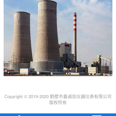
Copyright © 2019-2020 鹤壁市鑫诚信仪器仪表有限公司
版权所有