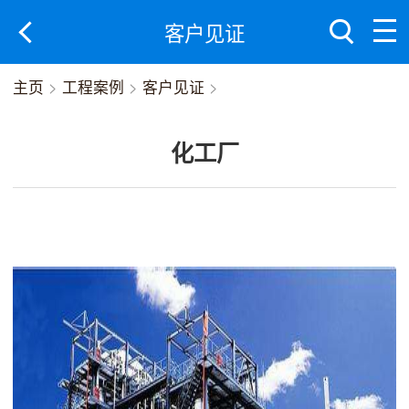
客户见证
主页
>
工程案例
>
客户见证
>
化工厂