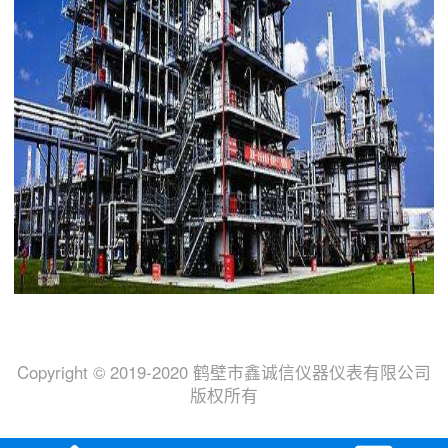
Copyright © 2019-2020 鹤壁市鑫诚信仪器仪表有限公司
版权所有